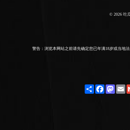
© 2026
吃
警告：浏览本网站之前请先确定您已年满18岁或当地法
Share
Facebook
Masto
E